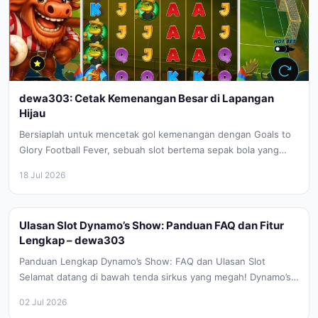
dewa303: Cetak Kemenangan Besar di Lapangan
Hijau
Bersiaplah untuk mencetak gol kemenangan dengan Goals to
Glory Football Fever, sebuah slot bertema sepak bola yang
memadukan semangat olahraga...
18 Jul 2026
Ulasan Slot Dynamo’s Show: Panduan FAQ dan Fitur
Lengkap – dewa303
Panduan Lengkap Dynamo’s Show: FAQ dan Ulasan Slot
Selamat datang di bawah tenda sirkus yang megah! Dynamo’s
Show dari Just...
02 Jul 2026