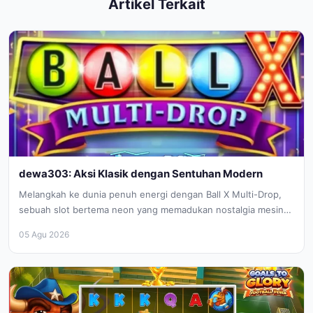
Artikel Terkait
dewa303: Aksi Klasik dengan Sentuhan Modern
Melangkah ke dunia penuh energi dengan Ball X Multi-Drop,
sebuah slot bertema neon yang memadukan nostalgia mesin
buah klasik dengan...
05 Agu 2026