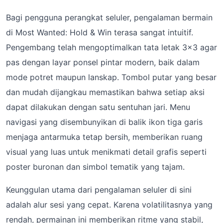
Bagi pengguna perangkat seluler, pengalaman bermain
di Most Wanted: Hold & Win terasa sangat intuitif.
Pengembang telah mengoptimalkan tata letak 3×3 agar
pas dengan layar ponsel pintar modern, baik dalam
mode potret maupun lanskap. Tombol putar yang besar
dan mudah dijangkau memastikan bahwa setiap aksi
dapat dilakukan dengan satu sentuhan jari. Menu
navigasi yang disembunyikan di balik ikon tiga garis
menjaga antarmuka tetap bersih, memberikan ruang
visual yang luas untuk menikmati detail grafis seperti
poster buronan dan simbol tematik yang tajam.
Keunggulan utama dari pengalaman seluler di sini
adalah alur sesi yang cepat. Karena volatilitasnya yang
rendah, permainan ini memberikan ritme yang stabil,