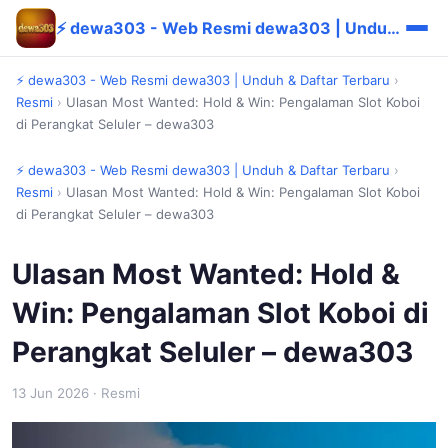
⚡ dewa303 - Web Resmi dewa303 | Unduh & Daftar Terbaru
⚡ dewa303 - Web Resmi dewa303 | Unduh & Daftar Terbaru
›
Resmi
›
Ulasan Most Wanted: Hold & Win: Pengalaman Slot Koboi
di Perangkat Seluler – dewa303
⚡ dewa303 - Web Resmi dewa303 | Unduh & Daftar Terbaru
›
Resmi
›
Ulasan Most Wanted: Hold & Win: Pengalaman Slot Koboi
di Perangkat Seluler – dewa303
Ulasan Most Wanted: Hold &
Win: Pengalaman Slot Koboi di
Perangkat Seluler – dewa303
13 Jun 2026
· Resmi