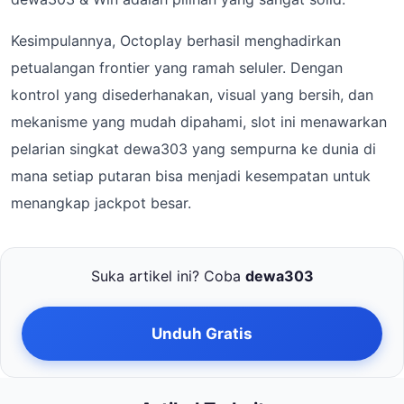
Kesimpulannya, Octoplay berhasil menghadirkan
petualangan frontier yang ramah seluler. Dengan
kontrol yang disederhanakan, visual yang bersih, dan
mekanisme yang mudah dipahami, slot ini menawarkan
pelarian singkat dewa303 yang sempurna ke dunia di
mana setiap putaran bisa menjadi kesempatan untuk
menangkap jackpot besar.
Suka artikel ini? Coba
dewa303
Unduh Gratis