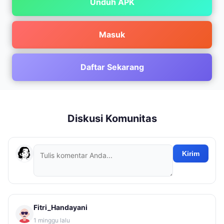
Unduh APK
Masuk
Daftar Sekarang
Diskusi Komunitas
Kirim
Fitri_Handayani
1 minggu lalu