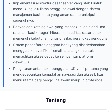
Implementasi arsitektur dasar server yang stabil untuk
mendukung lalu lintas pengguna awal dengan sistem
manajemen basis data yang aman dan terenkripsi
sepenuhnya.
Penyediaan katalog awal yang mencakup lebih dari lima
ratus aplikasi kategori hiburan dan utilitas dasar untuk
memenuhi kebutuhan fungsionalitas perangkat pengguna.
Sistem pendaftaran anggota baru yang disederhanakan
menggunakan verifikasi email satu langkah untuk
memastikan akses cepat ke semua fitur platform
dewa303.
Pengaturan antarmuka pengguna (UI) versi pertama yang
mengedepankan kemudahan navigasi dan aksesibilitas
menu utama bagi pengguna awam maupun profesional.
Tentang