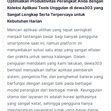
Optimalkan Produktivitas Perangkat Anda dengan
Koleksi Aplikasi Tools Unggulan di dewa303 yang
Sangat Lengkap Serta Terpercaya untuk
Kebutuhan Harian
Mencari aplikasi utilitas yang tepat seringkali
menjadi tantangan besar bagi banyak pengguna
smartphone saat ini, namun platform ini
menyediakan solusi satu atap yang sangat efisien
dan praktis untuk semua kalangan. Dalam
pengujian mendalam yang kami lakukan, dewa303
berhasil menyajikan daftar aplikasi pembersih
sistem, pengelola file, dan penghemat baterai yang
berfungsi dengan sangat baik pada berbagai
model perangkat dari berbagai merek. Keunggulan
utama dari layanan ini adalah kurasi aplikasinya
yang sangat ketat, sehingga pengguna hanya
mendapatkan perangkat lunak yang benar-benar