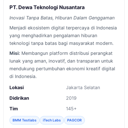
PT. Dewa Teknologi Nusantara
Inovasi Tanpa Batas, Hiburan Dalam Genggaman
Menjadi ekosistem digital terpercaya di Indonesia
yang menghadirkan pengalaman hiburan
teknologi tanpa batas bagi masyarakat modern.
Misi:
Membangun platform distribusi perangkat
lunak yang aman, inovatif, dan transparan untuk
mendukung pertumbuhan ekonomi kreatif digital
di Indonesia.
Lokasi
Jakarta Selatan
Didirikan
2019
Tim
145+
BMM Testlabs
iTech Labs
PAGCOR