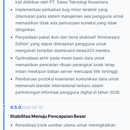
kali didirikan oleh PT. Dewa Teknologi Nusantara.
Implementasi perbaikan bug minor terakhir yang
ditemukan pada sistem manajemen sesi pengguna untuk
memastikan tidak ada pemutusan koneksi yang tidak
diinginkan.
Penyediaan paket ikon dan tema eksklusif 'Anniversary
Edition' yang dapat diterapkan pengguna untuk
mengubah tampilan dashboard dewa303 mereka.
Optimalisasi akhir pada mesin basis data untuk
memastikan pencarian ribuan perangkat lunak tetap
instan meskipun beban server mencapai titik tertinggi.
Pembaruan protokol keamanan komunikasi data untuk
memenuhi standar internasional terbaru dalam
perlindungan informasi pengguna digital di tahun 2026.
4.5.0
2026-05-10
Stabilitas Menuju Pencapaian Besar
Konsolidasi kode sumber utama untuk meningkatkan