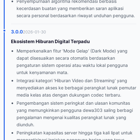
Penyempurnaan algoritma rekomendasi berbasis
kecerdasan buatan yang memberikan saran aplikasi
secara personal berdasarkan riwayat unduhan pengguna.
3.0.0
2026-01-30
Ekosistem Hiburan Digital Terpadu
Memperkenalkan fitur 'Mode Gelap' (Dark Mode) yang
dapat disesuaikan secara otomatis berdasarkan
pengaturan sistem operasi atau waktu lokal pengguna
untuk kenyamanan mata.
Integrasi kategori 'Hiburan Video dan Streaming' yang
menyediakan akses ke berbagai perangkat lunak pemutar
media kelas atas dengan dukungan codec terbaru.
Pengembangan sistem peringkat dan ulasan komunitas
yang memungkinkan pengguna dewa303 saling berbagi
pengalaman mengenai kualitas perangkat lunak yang
diunduh.
Peningkatan kapasitas server hingga tiga kali lipat untuk
mengantisipasi lonjakan pengguna harian yang terus