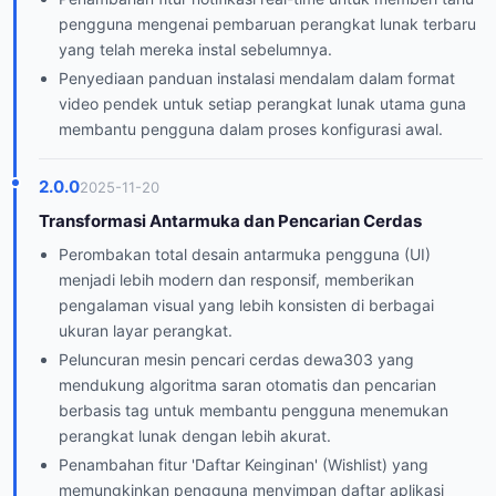
pengguna mengenai pembaruan perangkat lunak terbaru
yang telah mereka instal sebelumnya.
Penyediaan panduan instalasi mendalam dalam format
video pendek untuk setiap perangkat lunak utama guna
membantu pengguna dalam proses konfigurasi awal.
2.0.0
2025-11-20
Transformasi Antarmuka dan Pencarian Cerdas
Perombakan total desain antarmuka pengguna (UI)
menjadi lebih modern dan responsif, memberikan
pengalaman visual yang lebih konsisten di berbagai
ukuran layar perangkat.
Peluncuran mesin pencari cerdas dewa303 yang
mendukung algoritma saran otomatis dan pencarian
berbasis tag untuk membantu pengguna menemukan
perangkat lunak dengan lebih akurat.
Penambahan fitur 'Daftar Keinginan' (Wishlist) yang
memungkinkan pengguna menyimpan daftar aplikasi