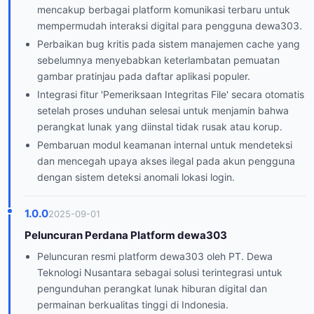
mencakup berbagai platform komunikasi terbaru untuk
mempermudah interaksi digital para pengguna dewa303.
Perbaikan bug kritis pada sistem manajemen cache yang
sebelumnya menyebabkan keterlambatan pemuatan
gambar pratinjau pada daftar aplikasi populer.
Integrasi fitur 'Pemeriksaan Integritas File' secara otomatis
setelah proses unduhan selesai untuk menjamin bahwa
perangkat lunak yang diinstal tidak rusak atau korup.
Pembaruan modul keamanan internal untuk mendeteksi
dan mencegah upaya akses ilegal pada akun pengguna
dengan sistem deteksi anomali lokasi login.
1.0.0
2025-09-01
Peluncuran Perdana Platform dewa303
Peluncuran resmi platform dewa303 oleh PT. Dewa
Teknologi Nusantara sebagai solusi terintegrasi untuk
pengunduhan perangkat lunak hiburan digital dan
permainan berkualitas tinggi di Indonesia.