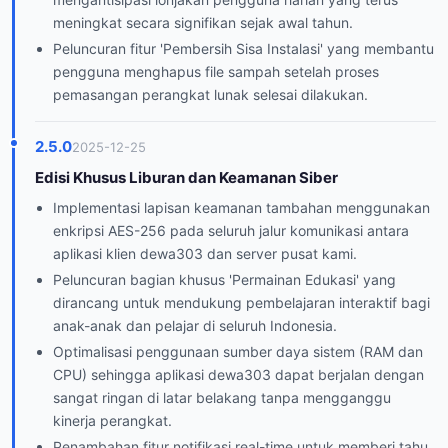
meningkat secara signifikan sejak awal tahun.
Peluncuran fitur 'Pembersih Sisa Instalasi' yang membantu
pengguna menghapus file sampah setelah proses
pemasangan perangkat lunak selesai dilakukan.
2.5.0
2025-12-25
Edisi Khusus Liburan dan Keamanan Siber
Implementasi lapisan keamanan tambahan menggunakan
enkripsi AES-256 pada seluruh jalur komunikasi antara
aplikasi klien dewa303 dan server pusat kami.
Peluncuran bagian khusus 'Permainan Edukasi' yang
dirancang untuk mendukung pembelajaran interaktif bagi
anak-anak dan pelajar di seluruh Indonesia.
Optimalisasi penggunaan sumber daya sistem (RAM dan
CPU) sehingga aplikasi dewa303 dapat berjalan dengan
sangat ringan di latar belakang tanpa mengganggu
kinerja perangkat.
Penambahan fitur notifikasi real-time untuk memberi tahu