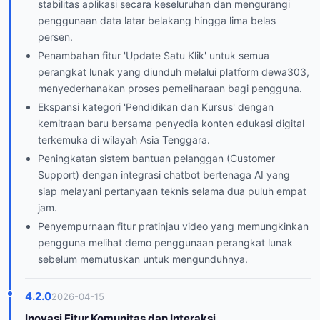
stabilitas aplikasi secara keseluruhan dan mengurangi
penggunaan data latar belakang hingga lima belas
persen.
Penambahan fitur 'Update Satu Klik' untuk semua
perangkat lunak yang diunduh melalui platform dewa303,
menyederhanakan proses pemeliharaan bagi pengguna.
Ekspansi kategori 'Pendidikan dan Kursus' dengan
kemitraan baru bersama penyedia konten edukasi digital
terkemuka di wilayah Asia Tenggara.
Peningkatan sistem bantuan pelanggan (Customer
Support) dengan integrasi chatbot bertenaga AI yang
siap melayani pertanyaan teknis selama dua puluh empat
jam.
Penyempurnaan fitur pratinjau video yang memungkinkan
pengguna melihat demo penggunaan perangkat lunak
sebelum memutuskan untuk mengunduhnya.
4.2.0
2026-04-15
Inovasi Fitur Komunitas dan Interaksi