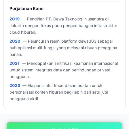
Perjalanan Kami
2019
— Pendirian PT. Dewa Teknologi Nusantara di
Jakarta dengan fokus pada pengembangan infrastruktur
cloud hiburan.
2020
— Peluncuran resmi platform dewa303 sebagai
hub aplikasi multi-fungsi yang melayani ribuan pengguna
harian.
2021
— Mendapatkan sertifikasi keamanan internasional
untuk sistem integritas data dan perlindungan privasi
pengguna.
2023
— Ekspansi fitur kecerdasan buatan untuk
personalisasi konten hiburan bagi lebih dari satu juta
pengguna aktif.