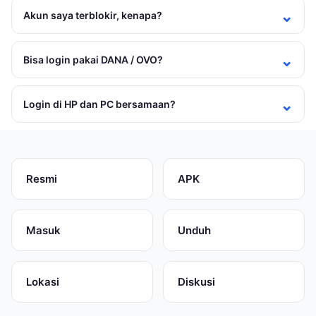
Akun saya terblokir, kenapa?
Bisa login pakai DANA / OVO?
Login di HP dan PC bersamaan?
Resmi
APK
Masuk
Unduh
Lokasi
Diskusi