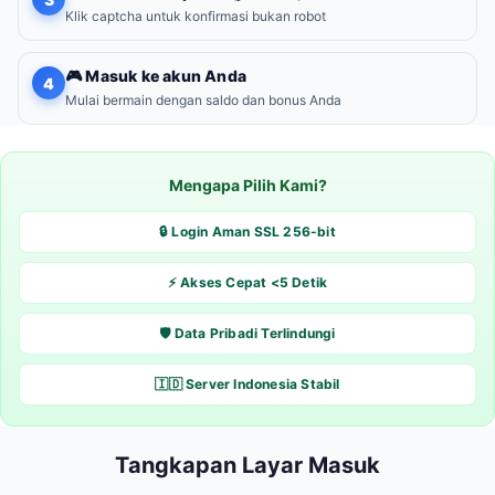
Klik captcha untuk konfirmasi bukan robot
🎮 Masuk ke akun Anda
4
Mulai bermain dengan saldo dan bonus Anda
Mengapa Pilih Kami?
🔒 Login Aman SSL 256-bit
⚡ Akses Cepat <5 Detik
🛡️ Data Pribadi Terlindungi
🇮🇩 Server Indonesia Stabil
Tangkapan Layar Masuk