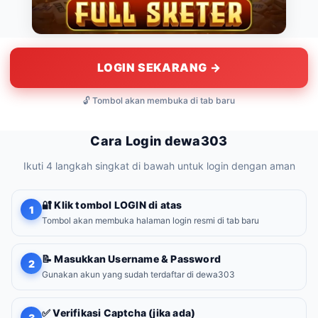
LOGIN SEKARANG →
🔓 Tombol akan membuka di tab baru
Cara Login dewa303
Ikuti 4 langkah singkat di bawah untuk login dengan aman
🔐 Klik tombol LOGIN di atas
1
Tombol akan membuka halaman login resmi di tab baru
📝 Masukkan Username & Password
2
Gunakan akun yang sudah terdaftar di dewa303
✅ Verifikasi Captcha (jika ada)
3