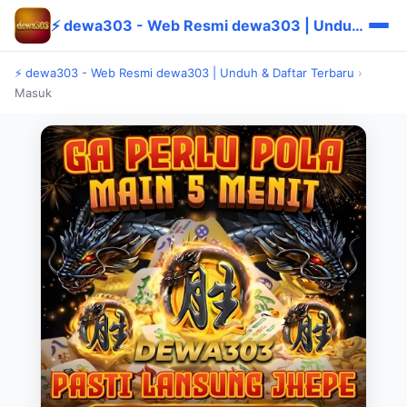
⚡ dewa303 - Web Resmi dewa303 | Unduh & Daftar Terbaru
⚡ dewa303 - Web Resmi dewa303 | Unduh & Daftar Terbaru
›
Masuk